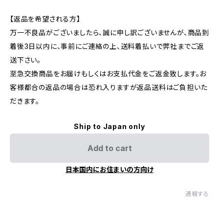
【返品を希望される方】
万一不良品がございましたら、誠に申し訳ございませんが、商品到
着後3日以内に、事前にご連絡の上、送料着払いで弊社までご返
送下さい。
至急交換商品をお届けもしくはお支払代金をご返金致します。お
客様都合の返品の場合は恐れ入りますが返品送料はご負担いた
だきます。
Ship to Japan only
Add to cart
日本国内にお住まいの方向け
通報する