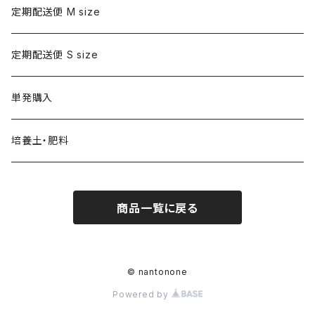
定期配送便 M size
定期配送便 S size
単発購入
培養土・肥料
商品一覧に戻る
© nantonone
Powered by